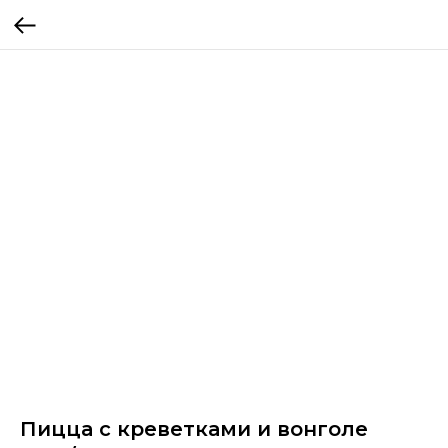
Пицца с креветками и вонголе