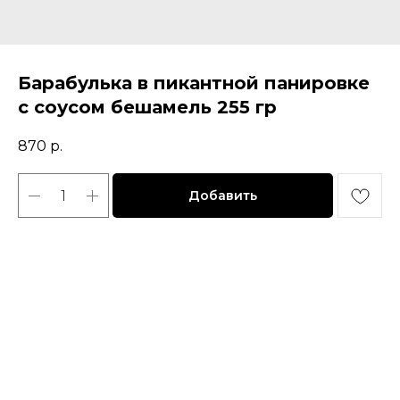
Барабулька в пикантной панировке
с соусом бешамель 255 гр
870
р.
Добавить